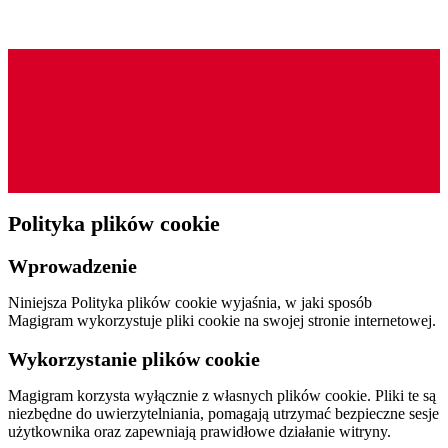
Polityka plików cookie
Wprowadzenie
Niniejsza Polityka plików cookie wyjaśnia, w jaki sposób
Magigram wykorzystuje pliki cookie na swojej stronie internetowej.
Wykorzystanie plików cookie
Magigram korzysta wyłącznie z własnych plików cookie. Pliki te są
niezbędne do uwierzytelniania, pomagają utrzymać bezpieczne sesje
użytkownika oraz zapewniają prawidłowe działanie witryny.