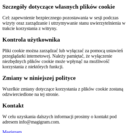
Szczegóły dotyczące własnych plików cookie
Cel: zapewnienie bezpiecznego pozostawania w sesji podczas
wizyty oraz zarządzanie i utrzymywanie stanu uwierzytelnienia w
trakcie korzystania z witryny.
Kontrola użytkownika
Pliki cookie można zarządzać lub wyłączać za pomocą ustawień
przeglądarki internetowej. Należy pamiętać, że wyłączenie
niezbędnych plików cookie może wpłynąć na możliwość
korzystania z niektórych funkcji.
Zmiany w niniejszej polityce
Wszelkie zmiany dotyczące korzystania z plików cookie zostaną
odzwierciedlone na tej stronie.
Kontakt
W celu uzyskania dalszych informacji prosimy o kontakt pod
adresem
info@magigram.com
.
Magigram