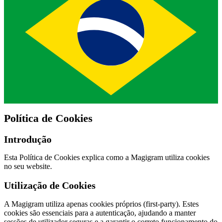
Política de Cookies
Introdução
Esta Política de Cookies explica como a Magigram utiliza cookies
no seu website.
Utilização de Cookies
A Magigram utiliza apenas cookies próprios (first-party). Estes
cookies são essenciais para a autenticação, ajudando a manter
sessões de utilizador seguras e a garantir o correto funcionamento do