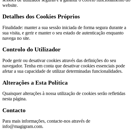
website.
Detalhes dos Cookies Próprios
Finalidade: manter a sua sessão iniciada de forma segura durante a
sua visita, e gerir e manter o seu estado de autenticação enquanto
navega no site.
Controlo do Utilizador
Pode gerir ou desativar cookies através das definições do seu
navegador. Tenha em conta que desativar cookies essenciais pode
afetar a sua capacidade de utilizar determinadas funcionalidades.
Alterações a Esta Política
Quaisquer alterações à nossa utilização de cookies serão refletidas
nesta página.
Contacto
Para mais informações, contacte-nos através de
info@magigram.com
.