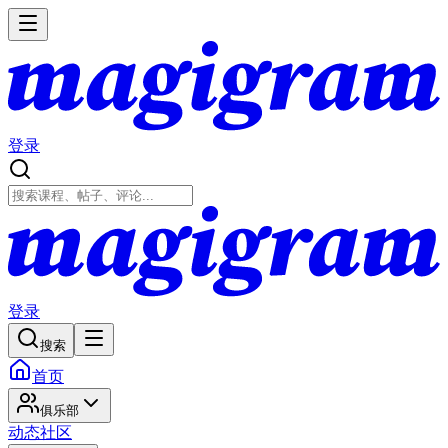
登录
登录
搜索
首页
俱乐部
动态
社区