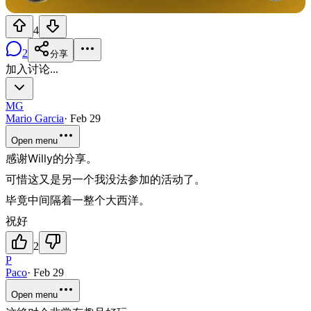
4
2
分享
加入讨论...
MG
Mario Garcia
·
Feb 29
Open menu
感谢Willy的分享。
可惜这又是另一个我没法参加的活动了。
毕竟中间隔着一整个大西洋。
祝好
2
P
Paco
·
Feb 29
Open menu