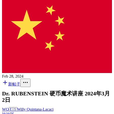
Feb 28, 2024
新帖子
Dr. RUBENSTEIN 硬币魔术讲座 2024年3月
2日
WQ
🇪🇸
Willy Quintana-Lacaci