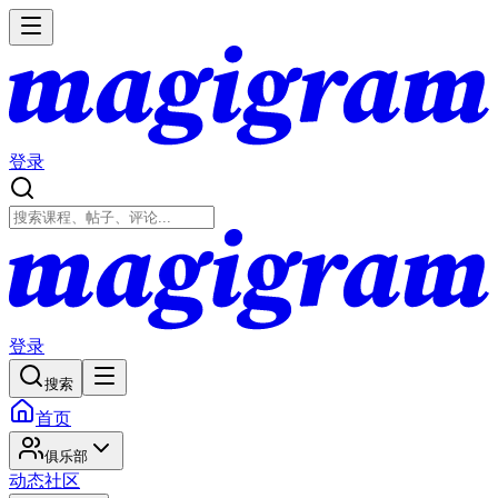
登录
登录
搜索
首页
俱乐部
动态
社区