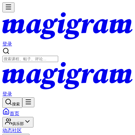
登录
登录
搜索
首页
俱乐部
动态
社区