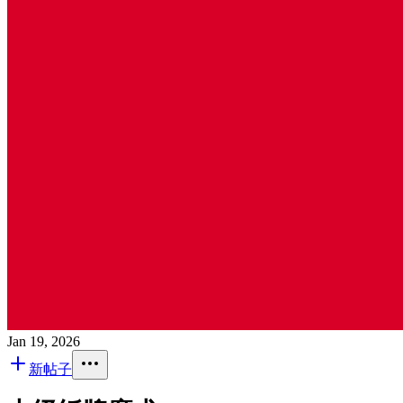
Jan 19, 2026
新帖子