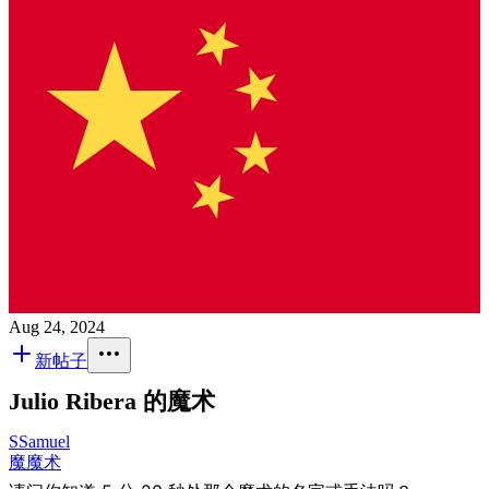
Aug 24, 2024
新帖子
Julio Ribera 的魔术
S
Samuel
魔
魔术