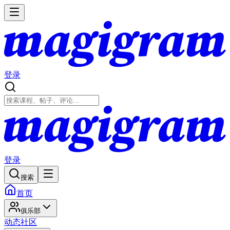
登录
登录
搜索
首页
俱乐部
动态
社区