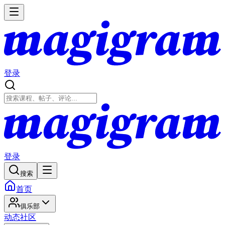
登录
登录
搜索
首页
俱乐部
动态
社区