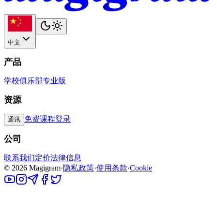
中文
产品
学校
俱乐部
专业版
资源
免费课程
登录
通讯
公司
联系我们
定价
法律信息
©
2026
Magigram
·
隐私政策
·
使用条款
·
Cookie