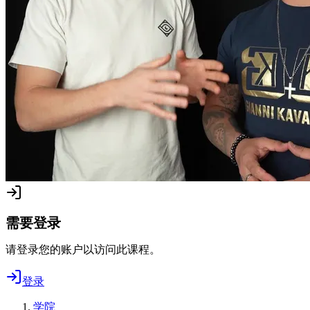
需要登录
请登录您的账户以访问此课程。
登录
学院