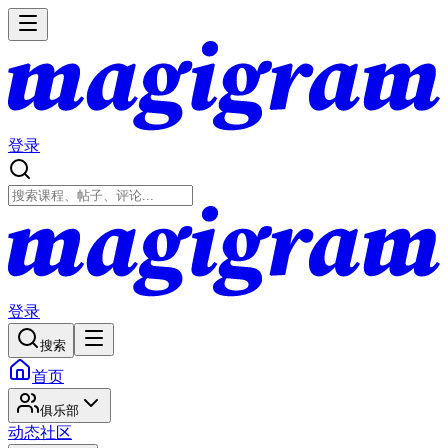
登录
登录
搜索
首页
俱乐部
动态
社区