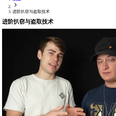
进阶扒窃与盗取技术
进阶扒窃与盗取技术