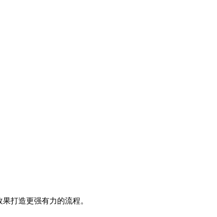
效果打造更强有力的流程。