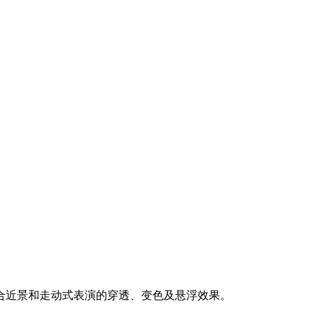
合近景和走动式表演的穿透、变色及悬浮效果。