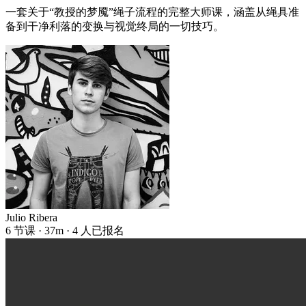
一套关于“教授的梦魇”绳子流程的完整大师课，涵盖从绳具准
备到干净利落的变换与视觉终局的一切技巧。
Julio Ribera
6 节课 · 37m · 4 人已报名