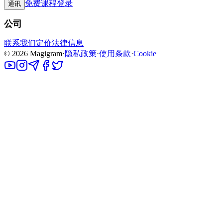
免费课程
登录
通讯
公司
联系我们
定价
法律信息
©
2026
Magigram
·
隐私政策
·
使用条款
·
Cookie