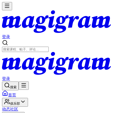
登录
登录
搜索
首页
俱乐部
动态
社区