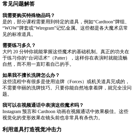
常见问题解答
我需要购买特殊物品吗？
是的，部分课程需要用到特定的道具，例如“Cardtoon”牌组、
“WOW”牌套或“Wiregram”记忆金属。这些都是各大魔术店常
见的标准道具。
需要练习多久？
大约 20 分钟你就能掌握这些魔术的基础机制。真正的功夫在
于练习你的“台词话术”（Patter），这样你在表演时就能流畅
自然，而不用一直盯着自己的手。
如果我不擅长洗牌怎么办？
这些流程中有很多是使用迫牌（Forces）或机关道具完成的，
不需要华丽的洗牌技巧。只要你能自然地拿着牌，就完全没问
题。
我可以在视频通话中表演这些魔术吗？
Instagram 预言和 Cardtoon 动画在视频通话中效果极佳。这些
视觉化的变形效果在镜头前也非常具有杀伤力。
利用道具打造视觉冲击力