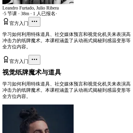
Leandro Furtado
,
Julio Ribera
·
5 节课 · 38m · 1 人已报名
·
官方
入门
学习如何利用特殊道具、社交媒体预言和视觉化机关来表演高
冲击力的纸牌魔术。本课程涵盖了从动画式揭秘到感温变形等
全方位内容。
官方
入门
视觉纸牌魔术与道具
学习如何利用特殊道具、社交媒体预言和视觉化机关来表演高
冲击力的纸牌魔术。本课程涵盖了从动画式揭秘到感温变形等
全方位内容。