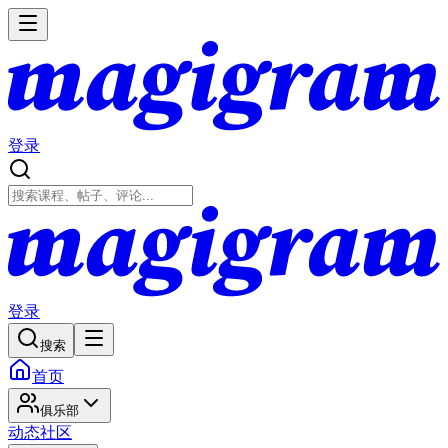
登录
登录
搜索
首页
俱乐部
动态
社区