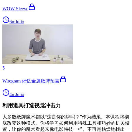
WOW Sleeve
6m
Julio
5
Wiregram 记忆金属纸牌预言
4m
Julio
利用道具打造视觉冲击力
大多数纸牌魔术都以“这是你的牌吗？”作为结尾。本课程将彻
底改变这种模式。你将学习如何利用特殊工具和巧妙的机关设
置，让你的魔术看起来像电影特技一样。不再是枯燥地找出一