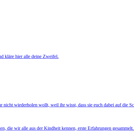
d kläre hier alle deine Zweifel.
 nicht wiederholen wollt, weil ihr wisst, dass sie euch dabei auf die S
ten, die wir alle aus der Kindheit kennen, erste Erfahrungen gesammelt.