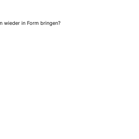
n wieder in Form bringen?