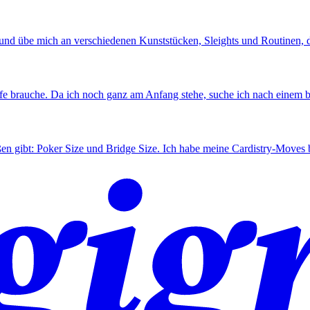
d) und übe mich an verschiedenen Kunststücken, Sleights und Routinen, 
lfe brauche. Da ich noch ganz am Anfang stehe, suche ich nach einem 
en gibt: Poker Size und Bridge Size. Ich habe meine Cardistry-Moves b