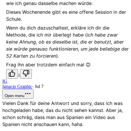
wie ich genau dasselbe machen würde.
Dieses Wochenende gibt es eine offene Session in der
Schule.
Wenn du dich dazuschaltest, erkläre ich dir die
Methode, die ich mir überlegt habe (
ich habe zwar
keine Ahnung, ob es dieselbe ist, die er benutzt, aber
sie würde genauso funktionieren, um jede beliebige der
52 Karten zu forcieren
).
Frag ihn aber trotzdem einfach mal 😊
1
IG
Ignacio Graphic
·
Jul 7
Open menu
Vielen Dank für deine Antwort und sorry, dass ich was
hochgeladen habe, das du nicht sehen kannst. Aber ja,
schon schräg, dass man aus Spanien ein Video aus
Spanien nicht anschauen kann, haha.