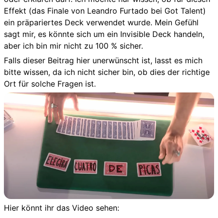
Effekt (das Finale von Leandro Furtado bei Got Talent)
ein präpariertes Deck verwendet wurde. Mein Gefühl
sagt mir, es könnte sich um ein Invisible Deck handeln,
aber ich bin mir nicht zu 100 % sicher.
Falls dieser Beitrag hier unerwünscht ist, lasst es mich
bitte wissen, da ich nicht sicher bin, ob dies der richtige
Ort für solche Fragen ist.
Hier könnt ihr das Video sehen: