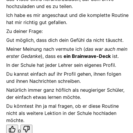
hochzuladen und es zu teilen.
Ich habe es mir angeschaut und die komplette Routine
hat mir richtig gut gefallen.
Zu deiner Frage:
Gut möglich, dass dich dein Gefühl da nicht täuscht.
Meiner Meinung nach vermute ich (
das war auch mein
erster Gedanke
), dass es
ein Brainwave-Deck
ist.
In der Schule hat jeder Lehrer sein eigenes Profil.
Du kannst einfach auf ihr Profil gehen, ihnen folgen
und ihnen Nachrichten schreiben.
Natürlich immer ganz höflich als neugieriger Schüler,
der einfach etwas lernen möchte.
Du könntest ihn ja mal fragen, ob er diese Routine
nicht als weitere Lektion in der Schule hochladen
möchte.
0