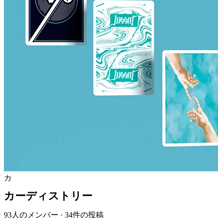
カ
カーディストリー
93人のメンバー
·
34件の投稿