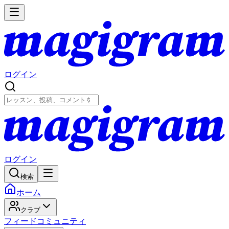
ログイン
ログイン
検索
ホーム
クラブ
フィード
コミュニティ