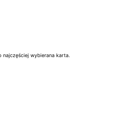
 najczęściej wybierana karta.