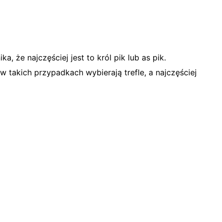
 że najczęściej jest to król pik lub as pik.
 w takich przypadkach wybierają trefle, a najczęściej