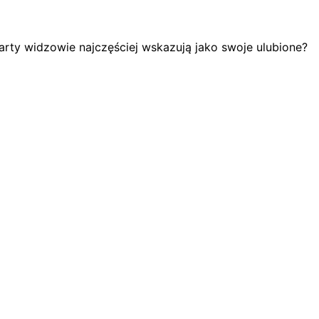
arty widzowie najczęściej wskazują jako swoje ulubione?