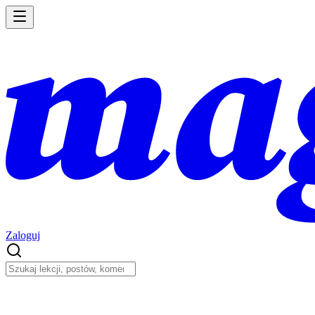
Zaloguj