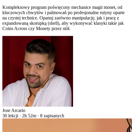
Kompleksowy program poświęcony mechanice magii monet, od
kluczowych chwytów i palmowań po profesjonalne rutyny oparte
na czystej technice. Opanuj zarówno manipulację, jak i pracę z
expandowaną skorupką (shell), aby wykonywać klasyki takie jak
Coins Across czy Monety przez stół.
Jose Arcario
30 lekcji · 2h 52m · 8 zapisanych