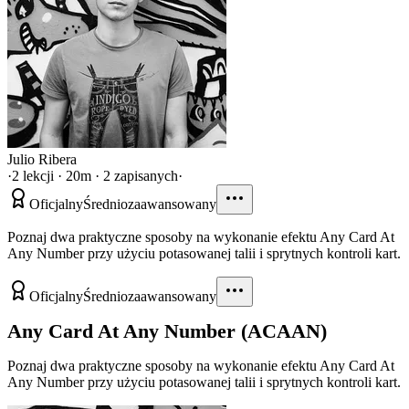
Julio Ribera
·
2 lekcji · 20m · 2 zapisanych
·
Oficjalny
Średniozaawansowany
Poznaj dwa praktyczne sposoby na wykonanie efektu Any Card At
Any Number przy użyciu potasowanej talii i sprytnych kontroli kart.
Oficjalny
Średniozaawansowany
Any Card At Any Number (ACAAN)
Poznaj dwa praktyczne sposoby na wykonanie efektu Any Card At
Any Number przy użyciu potasowanej talii i sprytnych kontroli kart.