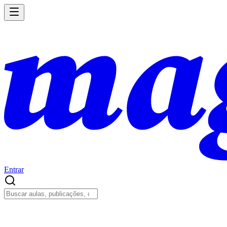
Entrar