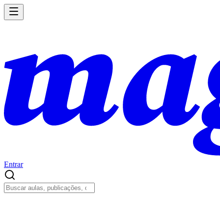
Entrar