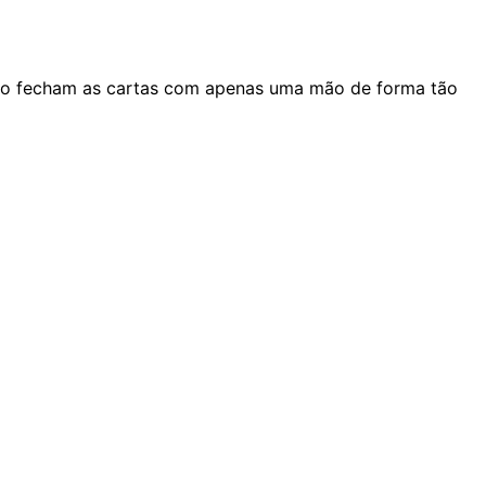
como fecham as cartas com apenas uma mão de forma tão