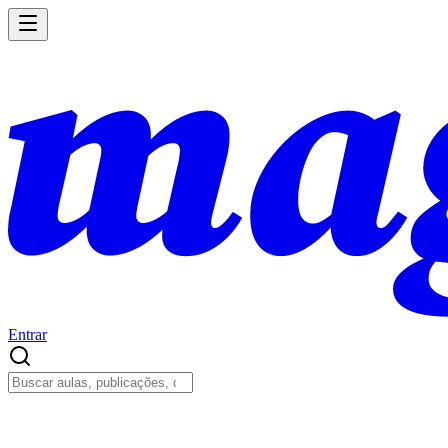
Entrar