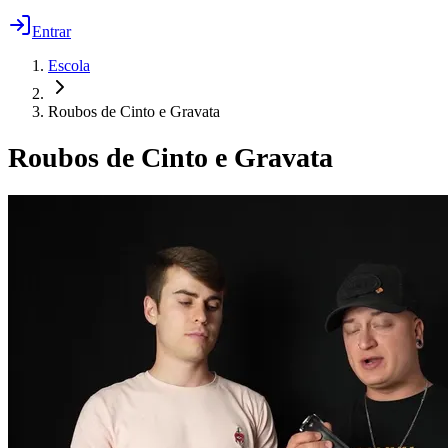
Entrar
Escola
Roubos de Cinto e Gravata
Roubos de Cinto e Gravata