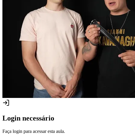
Login necessário
Faça login para acessar esta aula.