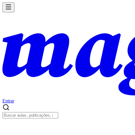
Entrar