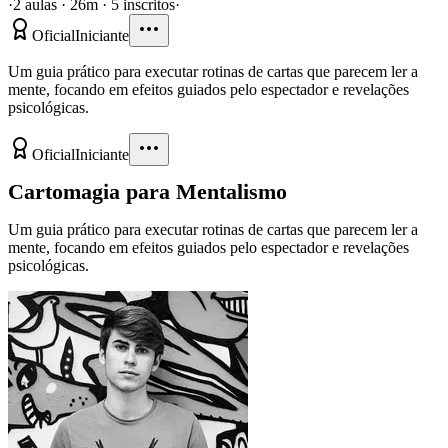
·
2 aulas · 26m · 5 inscritos
·
Oficial
Iniciante
Um guia prático para executar rotinas de cartas que parecem ler a
mente, focando em efeitos guiados pelo espectador e revelações
psicológicas.
Oficial
Iniciante
Cartomagia para Mentalismo
Um guia prático para executar rotinas de cartas que parecem ler a
mente, focando em efeitos guiados pelo espectador e revelações
psicológicas.