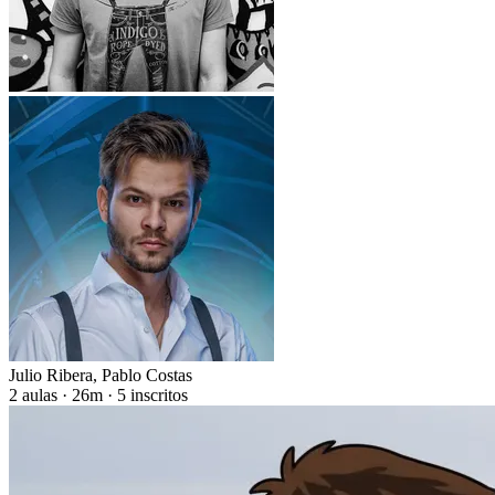
Julio Ribera
,
Pablo Costas
2 aulas · 26m · 5 inscritos