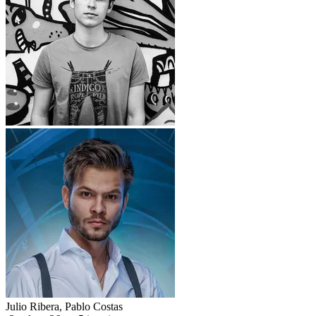
Julio Ribera
,
Pablo Costas