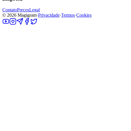
Contato
Preços
Legal
©
2026
Magigram
·
Privacidade
·
Termos
·
Cookies