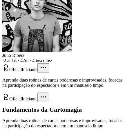
Julio Ribera
·
2 aulas · 42m · 4 inscritos
·
Oficial
Iniciante
Aprenda duas rotinas de cartas poderosas e improvisadas, focadas
na participação do espectador e em um manuseio limpo.
Oficial
Iniciante
Fundamentos da Cartomagia
Aprenda duas rotinas de cartas poderosas e improvisadas, focadas
na participação do espectador e em um manuseio limpo.