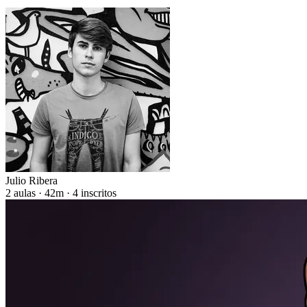
Julio Ribera
2 aulas · 42m · 4 inscritos