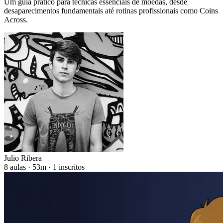
Um guia prático para técnicas essenciais de moedas, desde
desaparecimentos fundamentais até rotinas profissionais como Coins
Across.
Julio Ribera
8 aulas · 53m · 1 inscritos