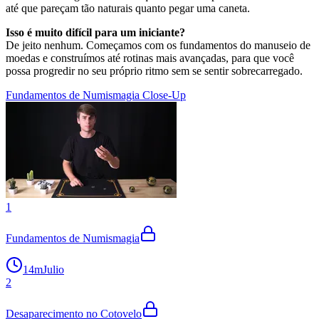
até que pareçam tão naturais quanto pegar uma caneta.
Isso é muito difícil para um iniciante?
De jeito nenhum. Começamos com os fundamentos do manuseio de
moedas e construímos até rotinas mais avançadas, para que você
possa progredir no seu próprio ritmo sem se sentir sobrecarregado.
Fundamentos de Numismagia Close-Up
1
Fundamentos de Numismagia
14m
Julio
2
Desaparecimento no Cotovelo