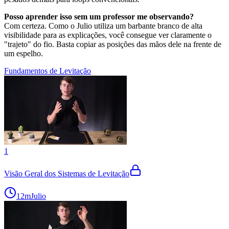
Posso aprender isso sem um professor me observando?
Com certeza. Como o Julio utiliza um barbante branco de alta
visibilidade para as explicações, você consegue ver claramente o
"trajeto" do fio. Basta copiar as posições das mãos dele na frente de
um espelho.
Fundamentos de Levitação
1
Visão Geral dos Sistemas de Levitação
12m
Julio