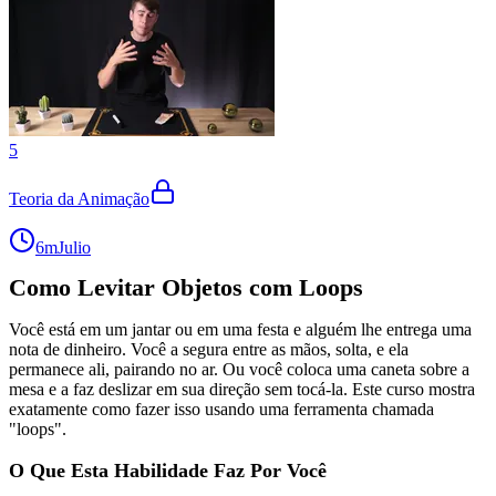
5
Teoria da Animação
6m
Julio
Como Levitar Objetos com Loops
Você está em um jantar ou em uma festa e alguém lhe entrega uma
nota de dinheiro. Você a segura entre as mãos, solta, e ela
permanece ali, pairando no ar. Ou você coloca uma caneta sobre a
mesa e a faz deslizar em sua direção sem tocá-la. Este curso mostra
exatamente como fazer isso usando uma ferramenta chamada
"loops".
O Que Esta Habilidade Faz Por Você