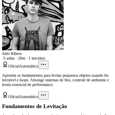
Julio Ribera
·
5 aulas · 28m · 1 inscritos
·
Oficial
Automático
Aprenda os fundamentos para levitar pequenos objetos usando fio
invisível e loops. Abrange sistemas de fios, controle de ambiente e
teoria essencial de performance.
Oficial
Automático
Fundamentos de Levitação