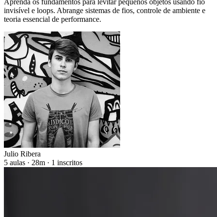
Aprenda os fundamentos para levitar pequenos objetos usando fio
invisível e loops. Abrange sistemas de fios, controle de ambiente e
teoria essencial de performance.
Julio Ribera
5 aulas · 28m · 1 inscritos