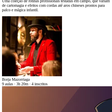
Uma coleção de rotinas profissionais testadas em campo, que variam
de cartomagia e efeitos com cordas até aros chineses prontos para
palco e mágica infantil.
Borja Mazorriaga
9 aulas · 3h 20m · 4 inscritos