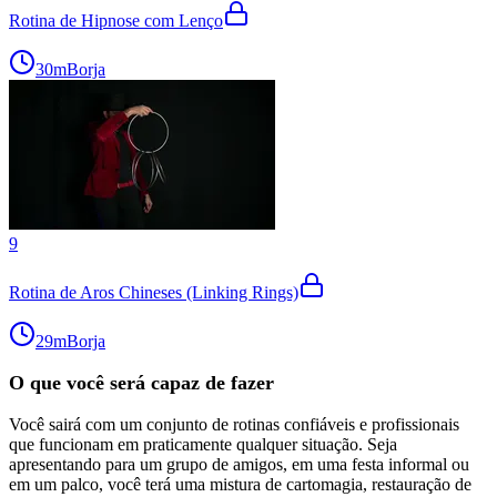
Rotina de Hipnose com Lenço
30m
Borja
9
Rotina de Aros Chineses (Linking Rings)
29m
Borja
O que você será capaz de fazer
Você sairá com um conjunto de rotinas confiáveis e profissionais
que funcionam em praticamente qualquer situação. Seja
apresentando para um grupo de amigos, em uma festa informal ou
em um palco, você terá uma mistura de cartomagia, restauração de