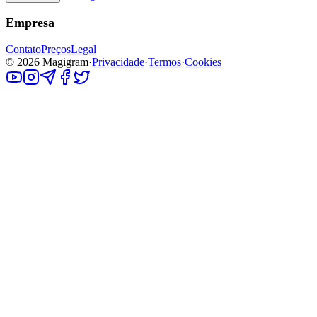
Empresa
Contato
Preços
Legal
©
2026
Magigram
·
Privacidade
·
Termos
·
Cookies