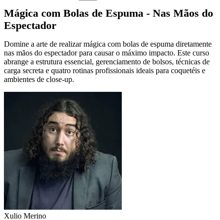
Mágica com Bolas de Espuma - Nas Mãos do
Espectador
Domine a arte de realizar mágica com bolas de espuma diretamente
nas mãos do espectador para causar o máximo impacto. Este curso
abrange a estrutura essencial, gerenciamento de bolsos, técnicas de
carga secreta e quatro rotinas profissionais ideais para coquetéis e
ambientes de close-up.
Xulio Merino