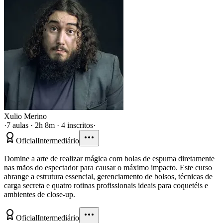
Xulio Merino
·
7 aulas · 2h 8m · 4 inscritos
·
Oficial
Intermediário
Domine a arte de realizar mágica com bolas de espuma diretamente
nas mãos do espectador para causar o máximo impacto. Este curso
abrange a estrutura essencial, gerenciamento de bolsos, técnicas de
carga secreta e quatro rotinas profissionais ideais para coquetéis e
ambientes de close-up.
Oficial
Intermediário