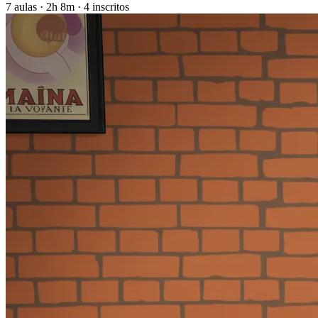
7 aulas · 2h 8m · 4 inscritos