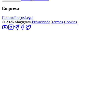
Empresa
Contato
Preços
Legal
©
2026
Magigram
·
Privacidade
·
Termos
·
Cookies