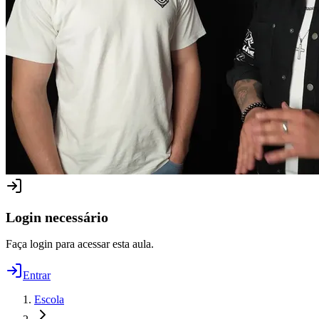
Login necessário
Faça login para acessar esta aula.
Entrar
Escola