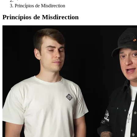
Princípios de Misdirection
Princípios de Misdirection