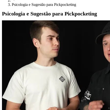
Psicologia e Sugestão para Pickpocketing
Psicologia e Sugestão para Pickpocketing