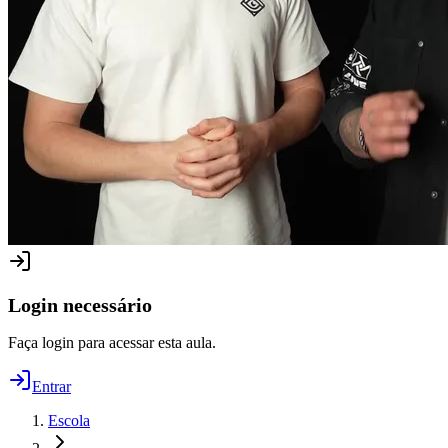
Login necessário
Faça login para acessar esta aula.
Entrar
Escola