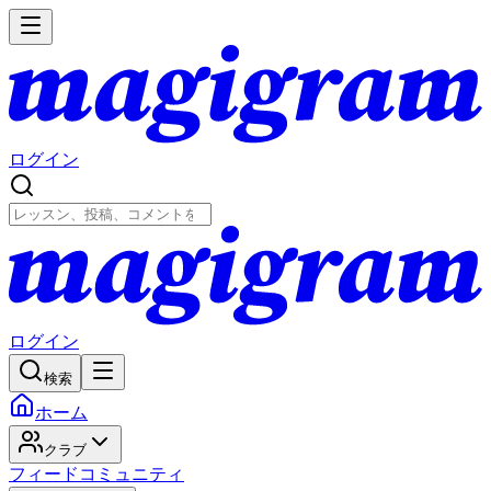
ログイン
ログイン
検索
ホーム
クラブ
フィード
コミュニティ